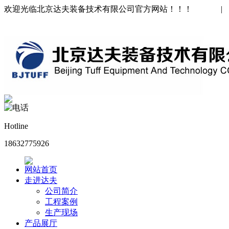
欢迎光临北京达夫装备技术有限公司官方网站！！！
中文版
|
ENGLISH
Hotline
18632775926
网站首页
走进达夫
公司简介
工程案例
生产现场
产品展厅