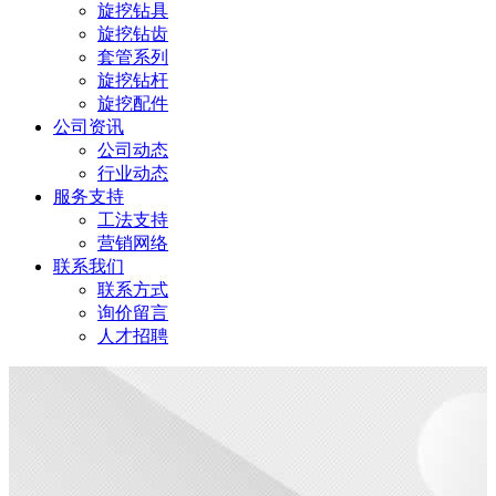
旋挖钻具
旋挖钻齿
套管系列
旋挖钻杆
旋挖配件
公司资讯
公司动态
行业动态
服务支持
工法支持
营销网络
联系我们
联系方式
询价留言
人才招聘