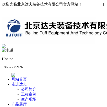
欢迎光临北京达夫装备技术有限公司官方网站！！！
中文版
|
ENGLISH
Hotline
18632775926
网站首页
走进达夫
公司简介
工程案例
生产现场
产品展厅