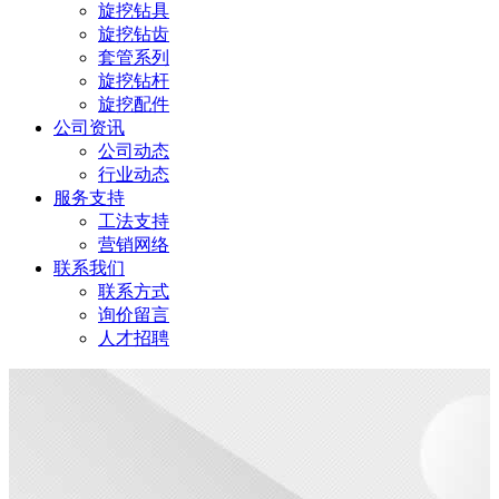
旋挖钻具
旋挖钻齿
套管系列
旋挖钻杆
旋挖配件
公司资讯
公司动态
行业动态
服务支持
工法支持
营销网络
联系我们
联系方式
询价留言
人才招聘