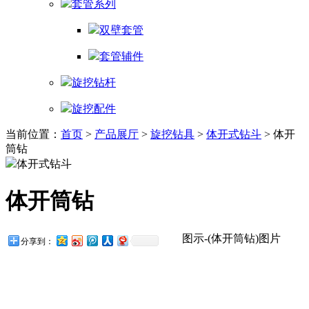
套管系列
双壁套管
套管辅件
旋挖钻杆
旋挖配件
当前位置：
首页
>
产品展厅
>
旋挖钻具
>
体开式钻斗
> 体开
筒钻
体开式钻斗
体开筒钻
图示-(体开筒钻)图片
分享到：