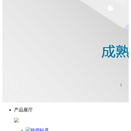
1
产品展厅
旋挖钻具