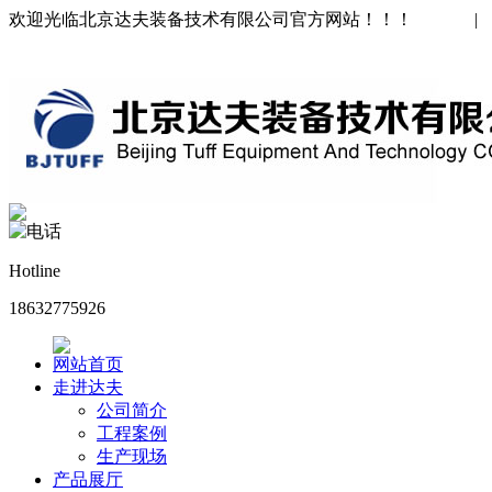
欢迎光临北京达夫装备技术有限公司官方网站！！！
中文版
|
ENGLISH
Hotline
18632775926
网站首页
走进达夫
公司简介
工程案例
生产现场
产品展厅