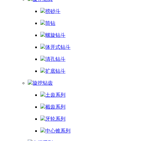
捞砂斗
筒钻
螺旋钻斗
体开式钻斗
清孔钻斗
扩底钻斗
旋挖钻齿
土齿系列
截齿系列
牙轮系列
中心锥系列