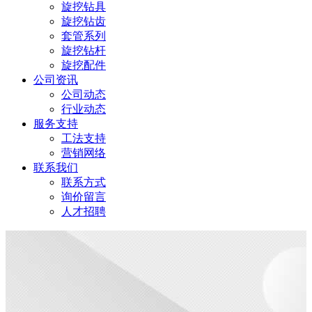
旋挖钻具
旋挖钻齿
套管系列
旋挖钻杆
旋挖配件
公司资讯
公司动态
行业动态
服务支持
工法支持
营销网络
联系我们
联系方式
询价留言
人才招聘