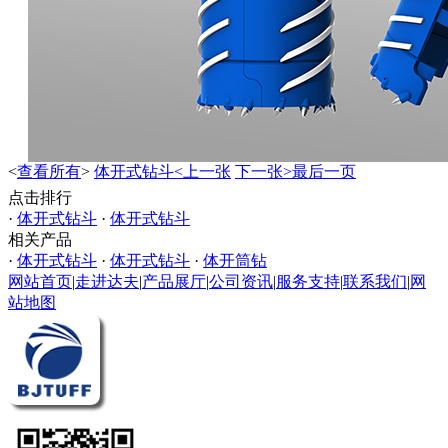
<
查看所有
>
体开式钻斗<上一张
下一张>最后一页
点击排行
·
体开式钻斗
·
体开式钻斗
相关产品
·
体开式钻斗
·
体开式钻斗
·
体开筒钻
网站首页
|
走进达夫
|
产品展厅
|
公司资讯
|
服务支持
|
联系我们
|
网
站地图