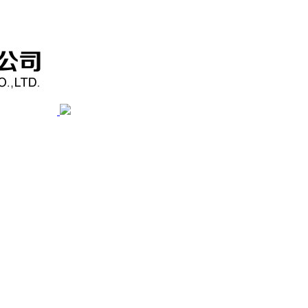
ENGLISH