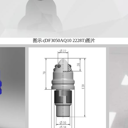
图示-(DF3050AQ10 2228T)图片