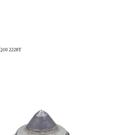
Q10 2228T