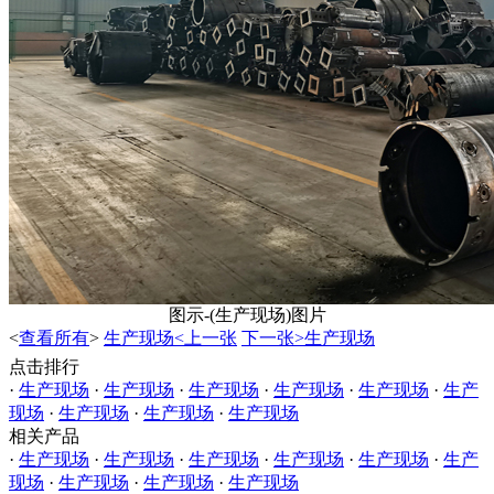
图示-(生产现场)图片
<
查看所有
>
生产现场<上一张
下一张>生产现场
点击排行
·
生产现场
·
生产现场
·
生产现场
·
生产现场
·
生产现场
·
生产
现场
·
生产现场
·
生产现场
·
生产现场
相关产品
·
生产现场
·
生产现场
·
生产现场
·
生产现场
·
生产现场
·
生产
现场
·
生产现场
·
生产现场
·
生产现场