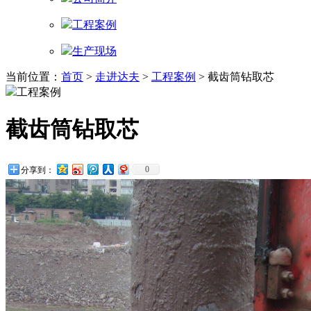
工程案例
生产现场
当前位置：
首页
>
走进达夫
>
工程案例
> 截齿筒钻取芯
工程案例
截齿筒钻取芯
0
分享到：