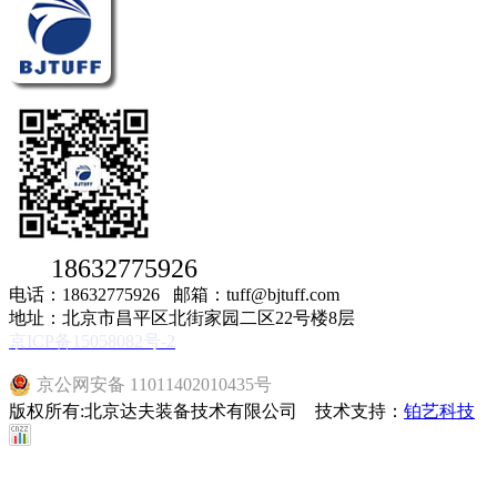
18632775926
电话：18632775926 邮箱：tuff@bjtuff.com
地址：北京市昌平区北街家园二区22号楼8层
京ICP备15058082号-2
京公网安备 11011402010435号
版权所有:北京达夫装备技术有限公司 技术支持：
铂艺科技